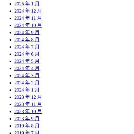
2025 年 1 月
2024 年 12 月
2024 年 11 月
2024 年 10 月
2024 年 9 月
2024 年 8 月
2024 年 7 月
2024 年 6 月
2024 年 5 月
2024 年 4 月
2024 年 3 月
2024 年 2 月
2024 年 1 月
2023 年 12 月
2023 年 11 月
2023 年 10 月
2023 年 9 月
2019 年 8 月
2019 年 7 月