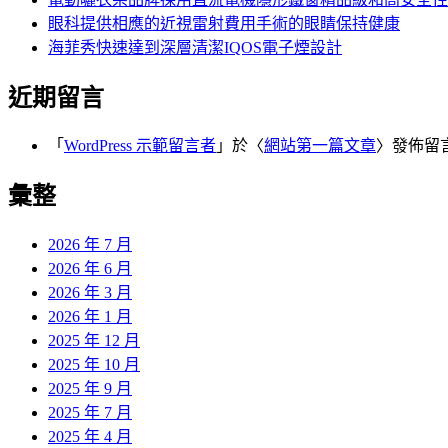
眼科提供相應的近視雷射費用手術的眼睛保持健康
海菲秀快速達到深層清潔IQOS電子煙設計
近期留言
「
WordPress 示範留言者
」於〈
網站第一篇文章
〉發佈留
彙整
2026 年 7 月
2026 年 6 月
2026 年 3 月
2026 年 1 月
2025 年 12 月
2025 年 10 月
2025 年 9 月
2025 年 7 月
2025 年 4 月