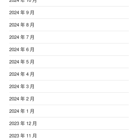
2024 年 9 月
2024 年 8 月
2024 年 7 月
2024 年 6 月
2024 年 5 月
2024 年 4 月
2024 年 3 月
2024 年 2 月
2024 年 1 月
2023 年 12 月
2023 年 11 月