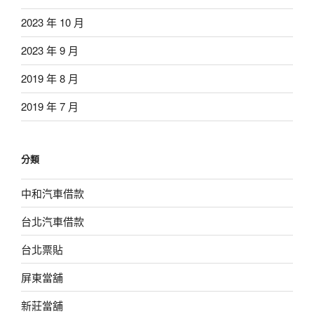
2023 年 10 月
2023 年 9 月
2019 年 8 月
2019 年 7 月
分類
中和汽車借款
台北汽車借款
台北票貼
屏東當舖
新莊當舖