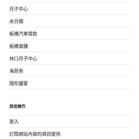
月子中心
未分類
板橋汽車借款
板橋當舖
林口月子中心
海菲秀
隱形鐵窗
其他操作
登入
訂閱網站內容的資訊提供