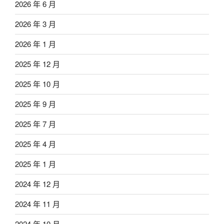
2026 年 6 月
2026 年 3 月
2026 年 1 月
2025 年 12 月
2025 年 10 月
2025 年 9 月
2025 年 7 月
2025 年 4 月
2025 年 1 月
2024 年 12 月
2024 年 11 月
2024 年 10 月