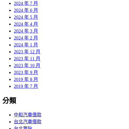
2024 年 7 月
2024 年 6 月
2024 年 5 月
2024 年 4 月
2024 年 3 月
2024 年 2 月
2024 年 1 月
2023 年 12 月
2023 年 11 月
2023 年 10 月
2023 年 9 月
2019 年 8 月
2019 年 7 月
分類
中和汽車借款
台北汽車借款
台北票貼