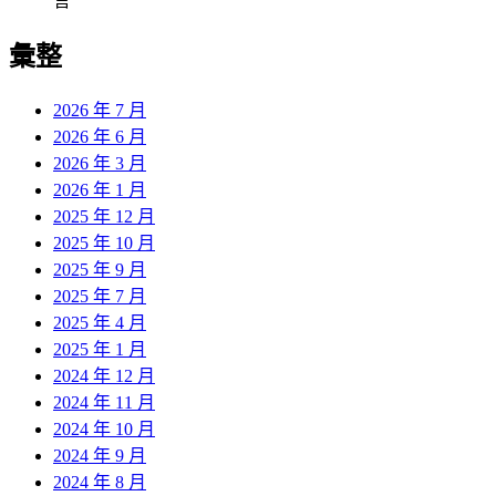
言
彙整
2026 年 7 月
2026 年 6 月
2026 年 3 月
2026 年 1 月
2025 年 12 月
2025 年 10 月
2025 年 9 月
2025 年 7 月
2025 年 4 月
2025 年 1 月
2024 年 12 月
2024 年 11 月
2024 年 10 月
2024 年 9 月
2024 年 8 月