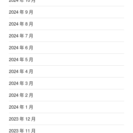
2024 年 9 月
2024 年 8 月
2024 年 7 月
2024 年 6 月
2024 年 5 月
2024 年 4 月
2024 年 3 月
2024 年 2 月
2024 年 1 月
2023 年 12 月
2023 年 11 月