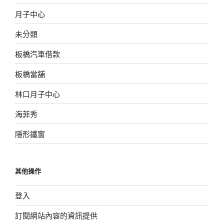
月子中心
未分類
板橋汽車借款
板橋當舖
林口月子中心
海菲秀
隱形鐵窗
其他操作
登入
訂閱網站內容的資訊提供