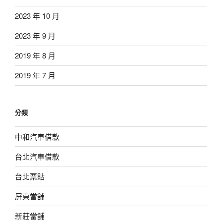
2023 年 10 月
2023 年 9 月
2019 年 8 月
2019 年 7 月
分類
中和汽車借款
台北汽車借款
台北票貼
屏東當舖
新莊當舖