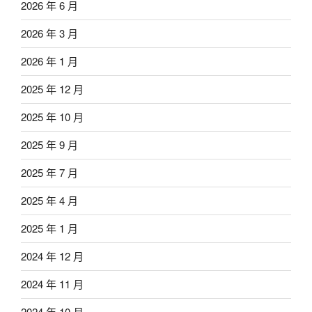
2026 年 6 月
2026 年 3 月
2026 年 1 月
2025 年 12 月
2025 年 10 月
2025 年 9 月
2025 年 7 月
2025 年 4 月
2025 年 1 月
2024 年 12 月
2024 年 11 月
2024 年 10 月