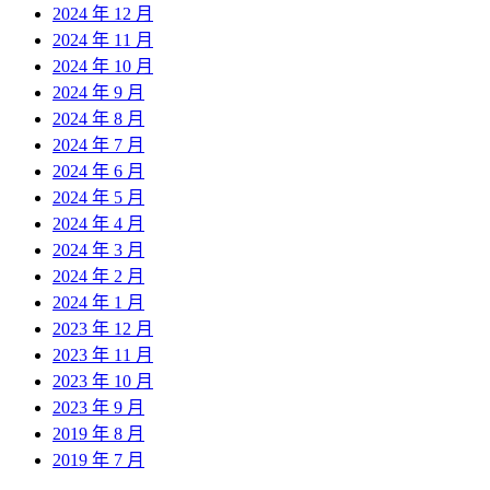
2024 年 12 月
2024 年 11 月
2024 年 10 月
2024 年 9 月
2024 年 8 月
2024 年 7 月
2024 年 6 月
2024 年 5 月
2024 年 4 月
2024 年 3 月
2024 年 2 月
2024 年 1 月
2023 年 12 月
2023 年 11 月
2023 年 10 月
2023 年 9 月
2019 年 8 月
2019 年 7 月