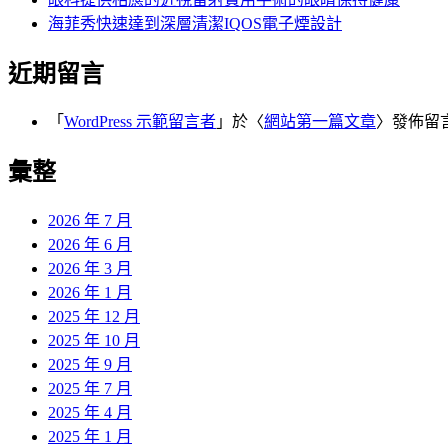
海菲秀快速達到深層清潔IQOS電子煙設計
近期留言
「
WordPress 示範留言者
」於〈
網站第一篇文章
〉發佈留
彙整
2026 年 7 月
2026 年 6 月
2026 年 3 月
2026 年 1 月
2025 年 12 月
2025 年 10 月
2025 年 9 月
2025 年 7 月
2025 年 4 月
2025 年 1 月