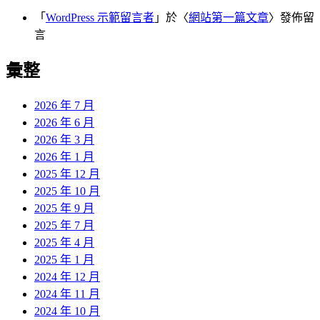
「
WordPress 示範留言者
」於〈
網站第一篇文章
〉發佈留
言
彙整
2026 年 7 月
2026 年 6 月
2026 年 3 月
2026 年 1 月
2025 年 12 月
2025 年 10 月
2025 年 9 月
2025 年 7 月
2025 年 4 月
2025 年 1 月
2024 年 12 月
2024 年 11 月
2024 年 10 月