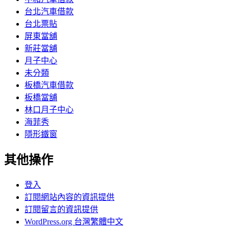
台北汽車借款
台北票貼
屏東當舖
新莊當舖
月子中心
未分類
板橋汽車借款
板橋當舖
林口月子中心
海菲秀
隱形鐵窗
其他操作
登入
訂閱網站內容的資訊提供
訂閱留言的資訊提供
WordPress.org 台灣繁體中文