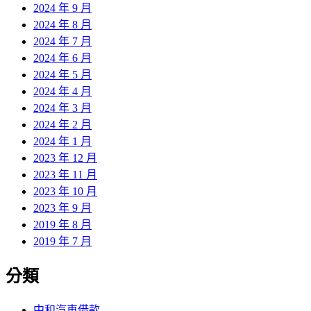
2024 年 9 月
2024 年 8 月
2024 年 7 月
2024 年 6 月
2024 年 5 月
2024 年 4 月
2024 年 3 月
2024 年 2 月
2024 年 1 月
2023 年 12 月
2023 年 11 月
2023 年 10 月
2023 年 9 月
2019 年 8 月
2019 年 7 月
分類
中和汽車借款