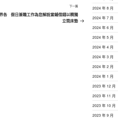
下
下一篇
2024 年 8 月
一
界各
假日兼職工作為您解說當鋪借錢以精獨
2024 年 7 月
篇
立筒床墊
文
2024 年 6 月
章
2024 年 5 月
2024 年 4 月
2024 年 3 月
2024 年 2 月
2024 年 1 月
2023 年 12 月
2023 年 11 月
2023 年 10 月
2023 年 9 月