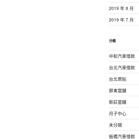
2019 年 8 月
2019 年 7 月
分類
中和汽車借款
台北汽車借款
台北票貼
屏東當舖
新莊當舖
月子中心
未分類
板橋汽車借款