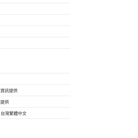
的資訊提供
訊提供
org 台灣繁體中文