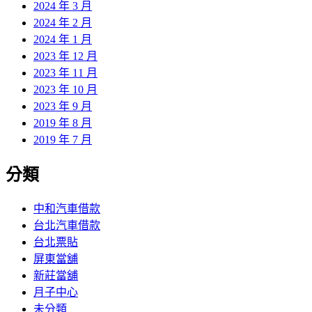
2024 年 3 月
2024 年 2 月
2024 年 1 月
2023 年 12 月
2023 年 11 月
2023 年 10 月
2023 年 9 月
2019 年 8 月
2019 年 7 月
分類
中和汽車借款
台北汽車借款
台北票貼
屏東當舖
新莊當舖
月子中心
未分類