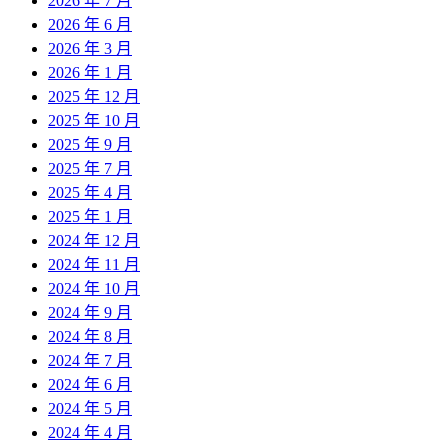
2026 年 7 月
2026 年 6 月
2026 年 3 月
2026 年 1 月
2025 年 12 月
2025 年 10 月
2025 年 9 月
2025 年 7 月
2025 年 4 月
2025 年 1 月
2024 年 12 月
2024 年 11 月
2024 年 10 月
2024 年 9 月
2024 年 8 月
2024 年 7 月
2024 年 6 月
2024 年 5 月
2024 年 4 月