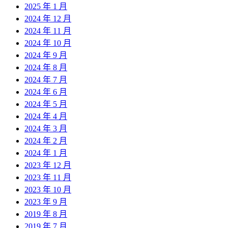
2025 年 1 月
2024 年 12 月
2024 年 11 月
2024 年 10 月
2024 年 9 月
2024 年 8 月
2024 年 7 月
2024 年 6 月
2024 年 5 月
2024 年 4 月
2024 年 3 月
2024 年 2 月
2024 年 1 月
2023 年 12 月
2023 年 11 月
2023 年 10 月
2023 年 9 月
2019 年 8 月
2019 年 7 月