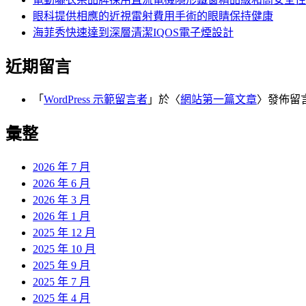
眼科提供相應的近視雷射費用手術的眼睛保持健康
海菲秀快速達到深層清潔IQOS電子煙設計
近期留言
「
WordPress 示範留言者
」於〈
網站第一篇文章
〉發佈留
彙整
2026 年 7 月
2026 年 6 月
2026 年 3 月
2026 年 1 月
2025 年 12 月
2025 年 10 月
2025 年 9 月
2025 年 7 月
2025 年 4 月