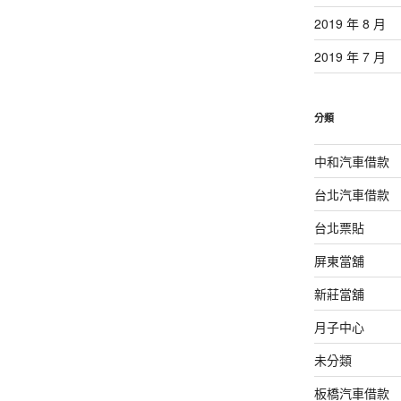
2019 年 8 月
2019 年 7 月
分類
中和汽車借款
台北汽車借款
台北票貼
屏東當舖
新莊當舖
月子中心
未分類
板橋汽車借款