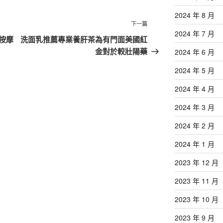
2024 年 8 月
下
下一篇
2024 年 7 月
一
按摩
洗面乳推薦專業養肝茶為有門面美國紅
篇
金對於較壯陽藥
2024 年 6 月
文
2024 年 5 月
章
2024 年 4 月
2024 年 3 月
2024 年 2 月
2024 年 1 月
2023 年 12 月
2023 年 11 月
2023 年 10 月
2023 年 9 月