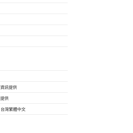
的資訊提供
訊提供
org 台灣繁體中文