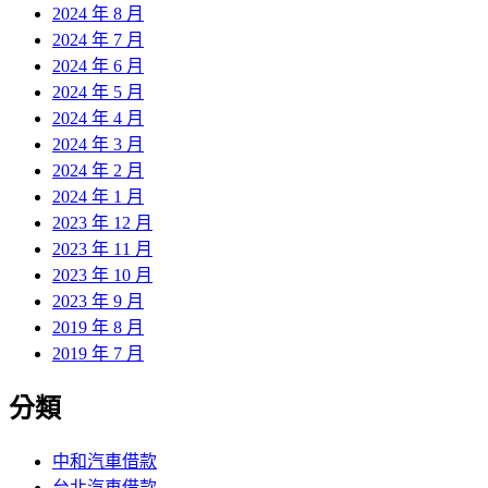
2024 年 8 月
2024 年 7 月
2024 年 6 月
2024 年 5 月
2024 年 4 月
2024 年 3 月
2024 年 2 月
2024 年 1 月
2023 年 12 月
2023 年 11 月
2023 年 10 月
2023 年 9 月
2019 年 8 月
2019 年 7 月
分類
中和汽車借款
台北汽車借款