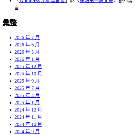
「
WordPress 示範留言者
」於〈
網站第一篇文章
〉發佈留
言
彙整
2026 年 7 月
2026 年 6 月
2026 年 3 月
2026 年 1 月
2025 年 12 月
2025 年 10 月
2025 年 9 月
2025 年 7 月
2025 年 4 月
2025 年 1 月
2024 年 12 月
2024 年 11 月
2024 年 10 月
2024 年 9 月