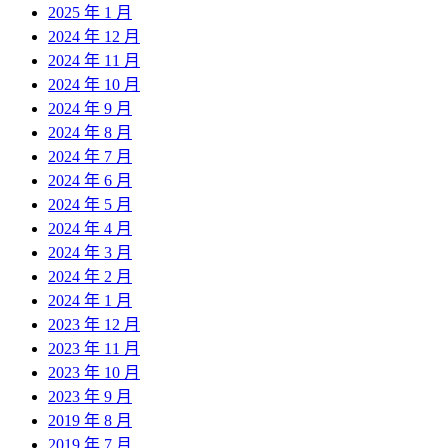
2025 年 1 月
2024 年 12 月
2024 年 11 月
2024 年 10 月
2024 年 9 月
2024 年 8 月
2024 年 7 月
2024 年 6 月
2024 年 5 月
2024 年 4 月
2024 年 3 月
2024 年 2 月
2024 年 1 月
2023 年 12 月
2023 年 11 月
2023 年 10 月
2023 年 9 月
2019 年 8 月
2019 年 7 月