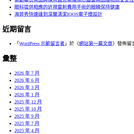
眼科提供相應的近視雷射費用手術的眼睛保持健康
海菲秀快速達到深層清潔IQOS電子煙設計
近期留言
「
WordPress 示範留言者
」於〈
網站第一篇文章
〉發佈留
彙整
2026 年 7 月
2026 年 6 月
2026 年 3 月
2026 年 1 月
2025 年 12 月
2025 年 10 月
2025 年 9 月
2025 年 7 月
2025 年 4 月